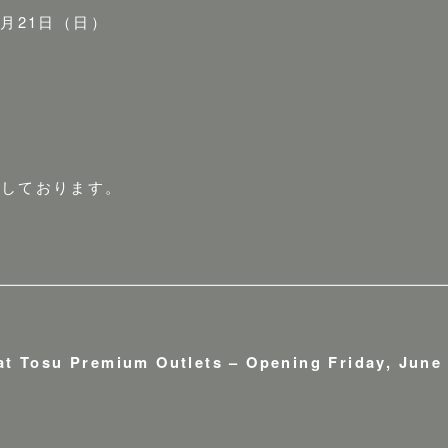
6月21日（日）
ちしております。
at Tosu Premium Outlets – Opening Friday, June 