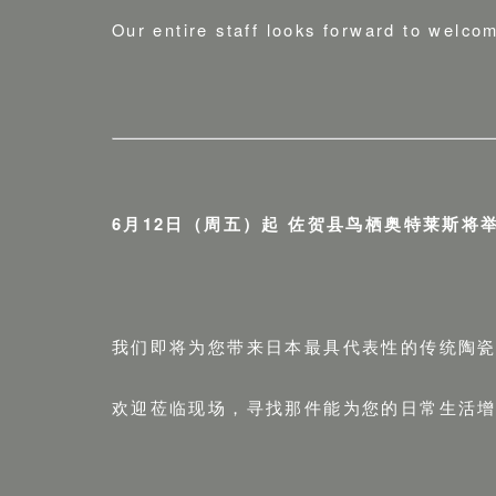
Our entire staff looks forward to welcom
6月12日（周五）起 佐贺县鸟栖奥特莱斯将举
我们即将为您带来日本最具代表性的传统陶
欢迎莅临现场，寻找那件能为您的日常生活