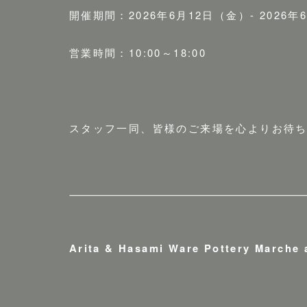
開催期間：2026年6月12日（金）- 2026年
営業時間：10:00～18:00
スタッフ一同、皆様のご来場を心よりお待
Arita & Hasami Ware Pottery Marche 